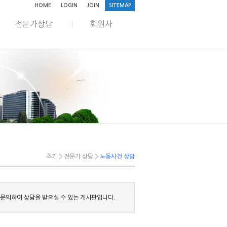
HOME
LOGIN
JOIN
SITEMAP
전문가상담
회원사
초기 > 전문가 상담 >
노동사건 상담
 문의하여 상담을 받으실 수 있는 게시판입니다.