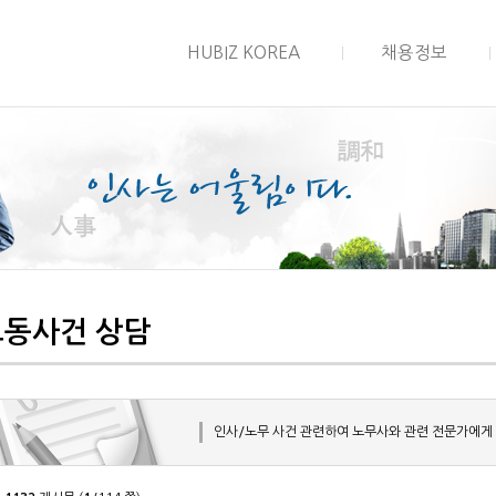
HUBIZ KOREA
채용정보
노동사건 상담
인사/노무 사건 관련하여 노무사와 관련 전문가에게