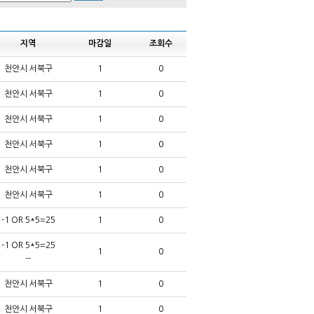
지역
마감일
조회수
천안시 서북구
1
0
천안시 서북구
1
0
천안시 서북구
1
0
천안시 서북구
1
0
천안시 서북구
1
0
천안시 서북구
1
0
-1 OR 5*5=25
1
0
-1 OR 5*5=25
1
0
--
천안시 서북구
1
0
천안시 서북구
1
0